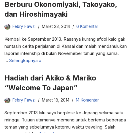
Berburu Okonomiyaki, Takoyako,
dan Hiroshimayaki
Febry Fawzi
Maret 23, 2014
6 Komentar
Kembali ke September 2013. Rasanya kurang afdol kalo gak
nuntasin cerita perjalanan di Kansai dan malah mendahulukan
laporan internship di bulan Novemeber tahun yang sama.
…
Selengkapnya »
Hadiah dari Akiko & Mariko
“Welcome To Japan”
Febry Fawzi
Maret 18, 2014
14 Komentar
September 2013 lalu saya berplesir ke Jepang selama satu
minggu. Tujuan utamanya memang untuk bertemu beberapa
teman yang sebelumnya ketemu waktu traveling. Salah