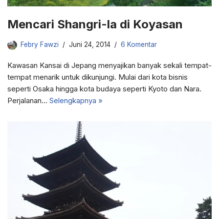
Mencari Shangri-la di Koyasan
Febry Fawzi
Juni 24, 2014
6 Komentar
Kawasan Kansai di Jepang menyajikan banyak sekali tempat-
tempat menarik untuk dikunjungi. Mulai dari kota bisnis
seperti Osaka hingga kota budaya seperti Kyoto dan Nara.
Perjalanan…
Selengkapnya »