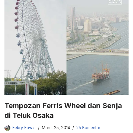
Tempozan Ferris Wheel dan Senja
di Teluk Osaka
Febry Fawzi
Maret 25, 2014
25 Komentar