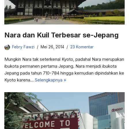
Nara dan Kuil Terbesar se-Jepang
Febry Fawzi
Mei 26, 2014
23 Komentar
Mungkin Nara tak seterkenal Kyoto, padahal Nara merupakan
ibukota permanen pertama Jepang. Nara menjadi ibukota
Jepang pada tahun 710-784 hingga kemudian dipindahkan ke
Kyoto karena…
Selengkapnya »