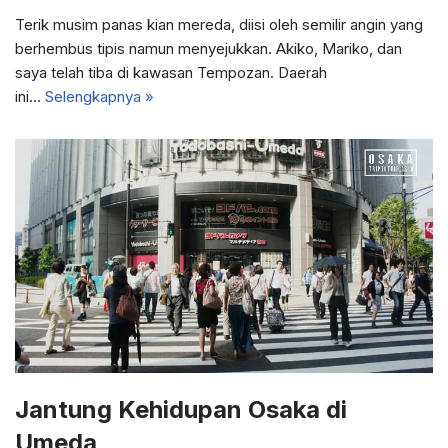
Terik musim panas kian mereda, diisi oleh semilir angin yang
berhembus tipis namun menyejukkan. Akiko, Mariko, dan
saya telah tiba di kawasan Tempozan. Daerah
ini…
Selengkapnya »
Jantung Kehidupan Osaka di
Umeda