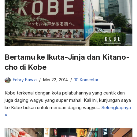
Bertamu ke Ikuta-Jinja dan Kitano-
cho di Kobe
Febry Fawzi
Mei 22, 2014
10 Komentar
Kobe terkenal dengan kota pelabuhannya yang cantik dan
juga daging wagyu yang super mahal. Kali ini, kunjungan saya
ke Kobe bukan untuk mencari daging wagyu…
Selengkapnya
»