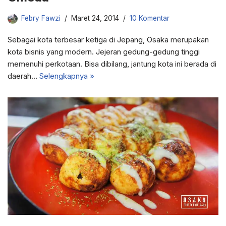
Febry Fawzi
Maret 24, 2014
10 Komentar
Sebagai kota terbesar ketiga di Jepang, Osaka merupakan
kota bisnis yang modern. Jejeran gedung-gedung tinggi
memenuhi perkotaan. Bisa dibilang, jantung kota ini berada di
daerah…
Selengkapnya »