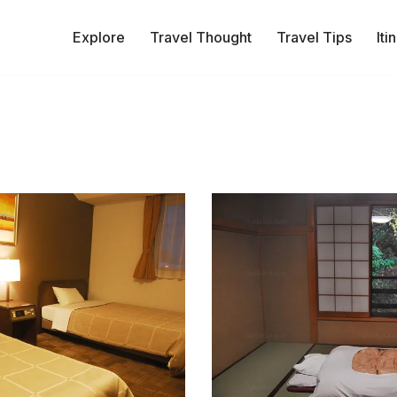
Explore
Travel Thought
Travel Tips
Iti