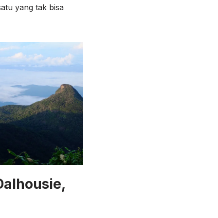
atu yang tak bisa
Dalhousie,