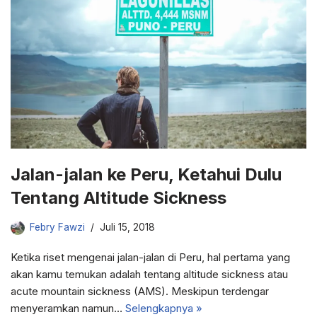
Jalan-jalan ke Peru, Ketahui Dulu
Tentang Altitude Sickness
Febry Fawzi
Juli 15, 2018
Ketika riset mengenai jalan-jalan di Peru, hal pertama yang
akan kamu temukan adalah tentang altitude sickness atau
acute mountain sickness (AMS). Meskipun terdengar
menyeramkan namun…
Selengkapnya »