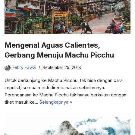
Mengenal Aguas Calientes,
Gerbang Menuju Machu Picchu
Febry Fawzi
September 25, 2018
Untuk berkunjung ke Machu Picchu, tak bisa dengan cara
impulsif, semua mesti direncanakan sebelumnya.
Perencanaan ke Machu Picchu tak hanya berkaitan dengan
tiket masuk ke…
Selengkapnya »