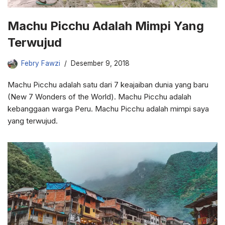
Machu Picchu Adalah Mimpi Yang
Terwujud
Febry Fawzi
Desember 9, 2018
Machu Picchu adalah satu dari 7 keajaiban dunia yang baru
(New 7 Wonders of the World). Machu Picchu adalah
kebanggaan warga Peru. Machu Picchu adalah mimpi saya
yang terwujud.