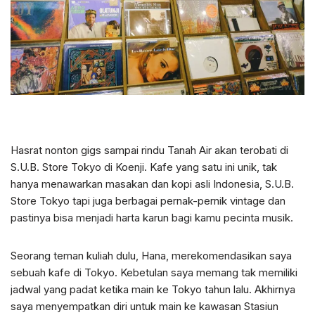
Hasrat nonton gigs sampai rindu Tanah Air akan terobati di
S.U.B. Store Tokyo di Koenji. Kafe yang satu ini unik, tak
hanya menawarkan masakan dan kopi asli Indonesia, S.U.B.
Store Tokyo tapi juga berbagai pernak-pernik vintage dan
pastinya bisa menjadi harta karun bagi kamu pecinta musik.
Seorang teman kuliah dulu, Hana, merekomendasikan saya
sebuah kafe di Tokyo. Kebetulan saya memang tak memiliki
jadwal yang padat ketika main ke Tokyo tahun lalu. Akhirnya
saya menyempatkan diri untuk main ke kawasan Stasiun