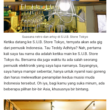
Suasana retro dan artsy di S.U.B. Store Tokyo
Ketika datang ke S.U.B. Store Tokyo, ternyata akan ada gig
dari pemusik Indonesia. Tau Teddy Adhitya? Nah, pertama
kali saya tau nama dia adalah ketika main ke S.U.B. Store
Tokyo itu. Bersama dia juga waktu itu ada salah seorang
pemusik elektronik yang saya lupa namanya. Sayangnya,
saya hanya mampir sebentar, hanya untuk nyamil nasi goreng
dan harus melewatkan penampilan kedua musisi muda
Indonesia tersebut. Oh iya, bagi kamu yang suka minum, ada
beberapa pilihan bir-bir Asia, khususnya bir bintang.