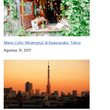
Manju Cafe: Mugimaru2 di Kagurazaka, Tokyo
Agustus 31, 2017