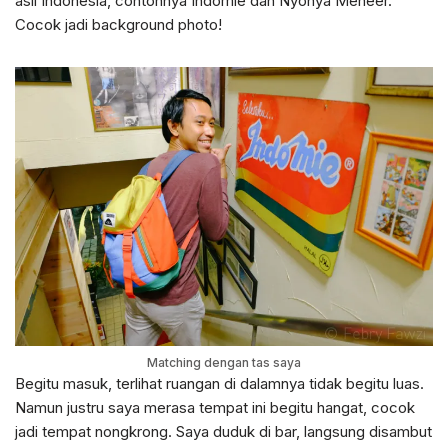
asli Indonesia, contohnya Indomie dan Nyonya Meneer.
Cocok jadi background photo!
Matching dengan tas saya
Begitu masuk, terlihat ruangan di dalamnya tidak begitu luas.
Namun justru saya merasa tempat ini begitu hangat, cocok
jadi tempat nongkrong. Saya duduk di bar, langsung disambut