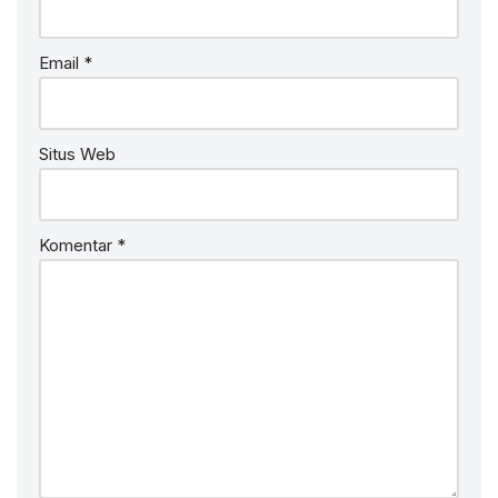
Email
*
Situs Web
Komentar
*