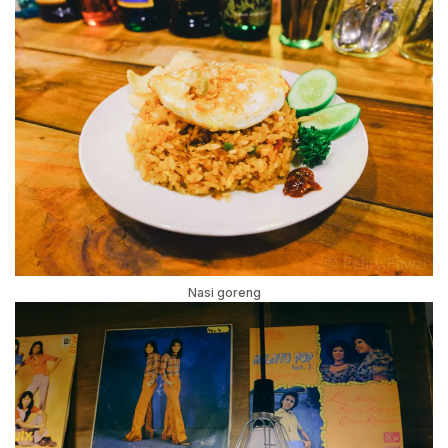
Nasi goreng