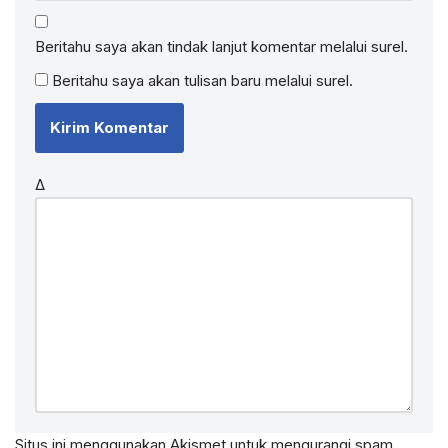
Beritahu saya akan tindak lanjut komentar melalui surel.
Beritahu saya akan tulisan baru melalui surel.
Δ
Situs ini menggunakan Akismet untuk mengurangi spam.