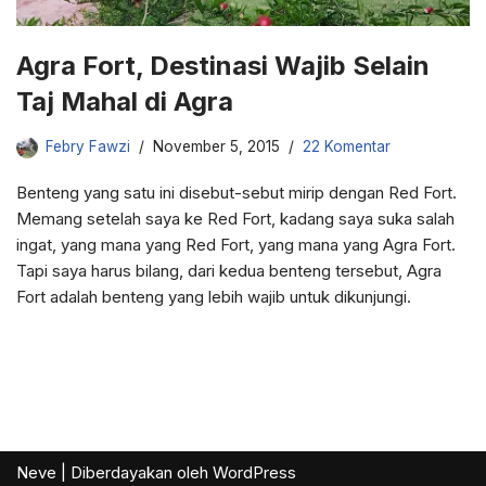
Agra Fort, Destinasi Wajib Selain
Taj Mahal di Agra
Febry Fawzi
November 5, 2015
22 Komentar
Benteng yang satu ini disebut-sebut mirip dengan Red Fort.
Memang setelah saya ke Red Fort, kadang saya suka salah
ingat, yang mana yang Red Fort, yang mana yang Agra Fort.
Tapi saya harus bilang, dari kedua benteng tersebut, Agra
Fort adalah benteng yang lebih wajib untuk dikunjungi.
Neve
| Diberdayakan oleh
WordPress