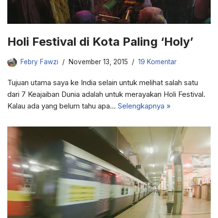
Holi Festival di Kota Paling ‘Holy’
Febry Fawzi
November 13, 2015
19 Komentar
Tujuan utama saya ke India selain untuk melihat salah satu
dari 7 Keajaiban Dunia adalah untuk merayakan Holi Festival.
Kalau ada yang belum tahu apa…
Selengkapnya »