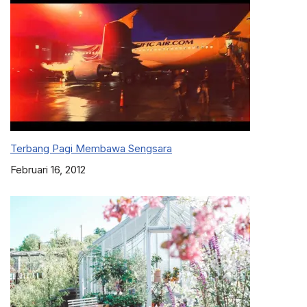
Terbang Pagi Membawa Sengsara
Februari 16, 2012