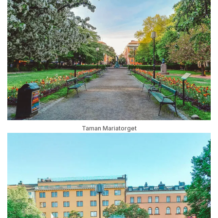
Taman Mariatorget