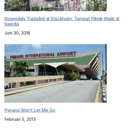
Rosendals Trädgård di Stockholm, Tempat Piknik Wajib di
Swedia
Juni 30, 2018
Penang Won’t Let Me Go
Februari 5, 2013