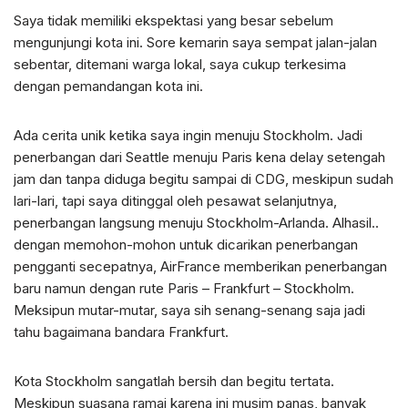
Saya tidak memiliki ekspektasi yang besar sebelum
mengunjungi kota ini. Sore kemarin saya sempat jalan-jalan
sebentar, ditemani warga lokal, saya cukup terkesima
dengan pemandangan kota ini.
Ada cerita unik ketika saya ingin menuju Stockholm. Jadi
penerbangan dari Seattle menuju Paris kena delay setengah
jam dan tanpa diduga begitu sampai di CDG, meskipun sudah
lari-lari, tapi saya ditinggal oleh pesawat selanjutnya,
penerbangan langsung menuju Stockholm-Arlanda. Alhasil..
dengan memohon-mohon untuk dicarikan penerbangan
pengganti secepatnya, AirFrance memberikan penerbangan
baru namun dengan rute Paris – Frankfurt – Stockholm.
Meksipun mutar-mutar, saya sih senang-senang saja jadi
tahu bagaimana bandara Frankfurt.
Kota Stockholm sangatlah bersih dan begitu tertata.
Meskipun suasana ramai karena ini musim panas, banyak