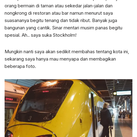
orang bermain di taman atau sekedar jalan-jalan dan
nongkrong di restoran atau bar namun menurut saya
suasananya begitu tenang dan tidak ribut. Banyak juga
bangunan yang cantik. Sinar mentari musim panas begitu
spesial. Ah.. saya suka Stockholm!
Mungkin nanti saya akan sedikit membahas tentang kota ini,
sekarang saya hanya mau menyapa dan membagikan
beberapa foto.