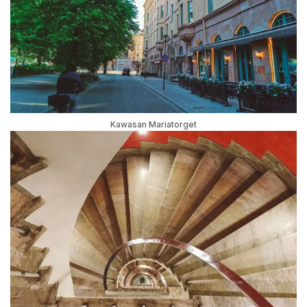
Kawasan Mariatorget