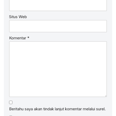
Situs Web
Komentar
*
Beritahu saya akan tindak lanjut komentar melalui surel.