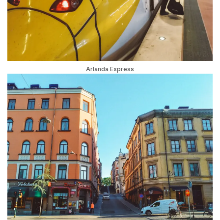
Arlanda Express