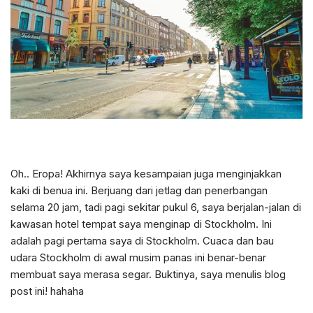
Oh.. Eropa! Akhirnya saya kesampaian juga menginjakkan
kaki di benua ini. Berjuang dari jetlag dan penerbangan
selama 20 jam, tadi pagi sekitar pukul 6, saya berjalan-jalan di
kawasan hotel tempat saya menginap di Stockholm. Ini
adalah pagi pertama saya di Stockholm. Cuaca dan bau
udara Stockholm di awal musim panas ini benar-benar
membuat saya merasa segar. Buktinya, saya menulis blog
post ini! hahaha