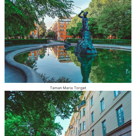
Taman Maria Torget