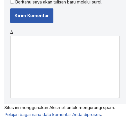
Beritahu saya akan tulisan baru melalui surel.
Δ
Situs ini menggunakan Akismet untuk mengurangi spam.
Pelajari bagaimana data komentar Anda diproses
.