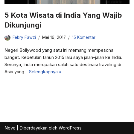
5 Kota Wisata di India Yang Wajib
Dikunjungi
Febry Fawzi
Mei 16, 2017
15 Komentar
Negeri Bollywood yang satu ini memang mempesona
banget. Kebetulan tahun 2015 lalu saya jalan-jalan ke India.
Serunya, India merupakan salah satu destinasi traveling di
Asia yang…
Selengkapnya »
Neve
| Diberdayakan oleh
WordPress