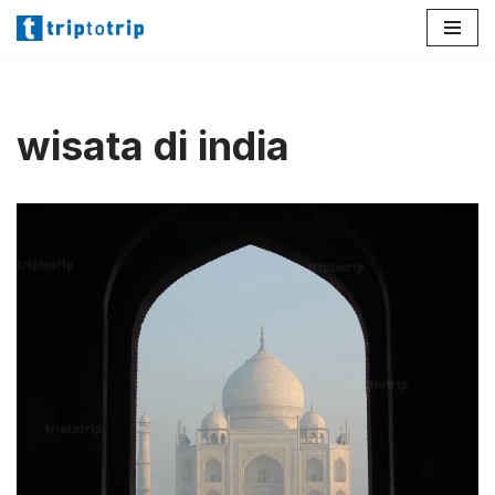
Lompat
ke
konten
wisata di india