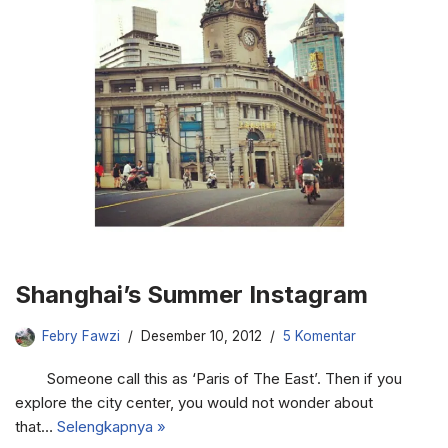
Shanghai’s Summer Instagram
Febry Fawzi
Desember 10, 2012
5 Komentar
Someone call this as ‘Paris of The East’. Then if you
explore the city center, you would not wonder about
that…
Selengkapnya »