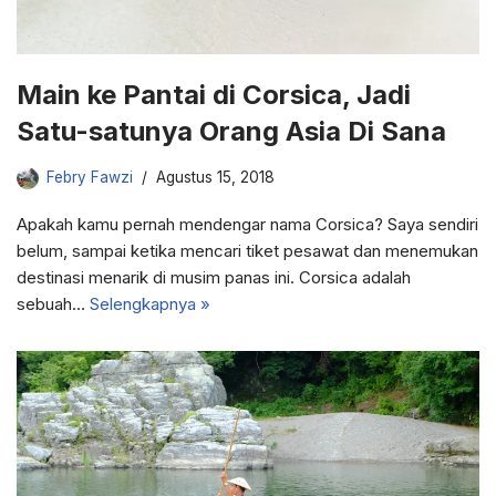
Main ke Pantai di Corsica, Jadi
Satu-satunya Orang Asia Di Sana
Febry Fawzi
Agustus 15, 2018
Apakah kamu pernah mendengar nama Corsica? Saya sendiri
belum, sampai ketika mencari tiket pesawat dan menemukan
destinasi menarik di musim panas ini. Corsica adalah
sebuah…
Selengkapnya »