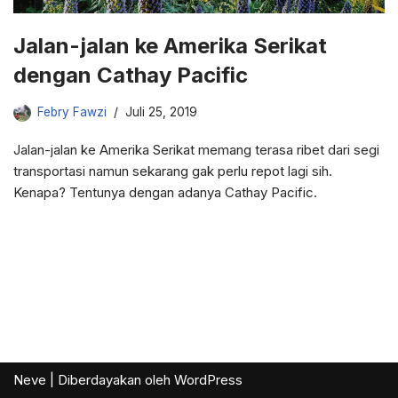
Jalan-jalan ke Amerika Serikat
dengan Cathay Pacific
Febry Fawzi
Juli 25, 2019
Jalan-jalan ke Amerika Serikat memang terasa ribet dari segi
transportasi namun sekarang gak perlu repot lagi sih.
Kenapa? Tentunya dengan adanya Cathay Pacific.
Neve
| Diberdayakan oleh
WordPress