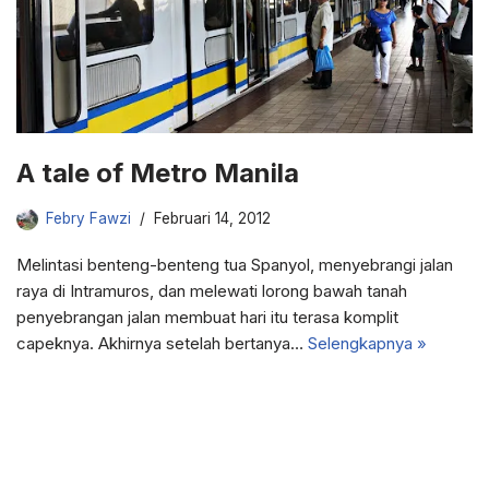
A tale of Metro Manila
Febry Fawzi
Februari 14, 2012
Melintasi benteng-benteng tua Spanyol, menyebrangi jalan
raya di Intramuros, dan melewati lorong bawah tanah
penyebrangan jalan membuat hari itu terasa komplit
capeknya. Akhirnya setelah bertanya…
Selengkapnya »