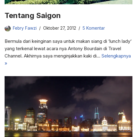
Tentang Saigon
Febry Fawzi
Oktober 27, 2012
5 Komentar
Bermula dari keinginan saya untuk makan siang di ‘lunch lady‘
yang terkenal lewat acara nya Antony Bourdain di Travel
Channel. Akhirnya saya menginjakkan kaki di…
Selengkapnya
»