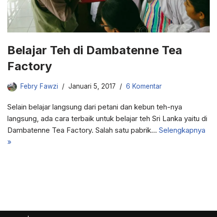
Belajar Teh di Dambatenne Tea
Factory
Febry Fawzi
Januari 5, 2017
6 Komentar
Selain belajar langsung dari petani dan kebun teh-nya
langsung, ada cara terbaik untuk belajar teh Sri Lanka yaitu di
Dambatenne Tea Factory. Salah satu pabrik…
Selengkapnya
»