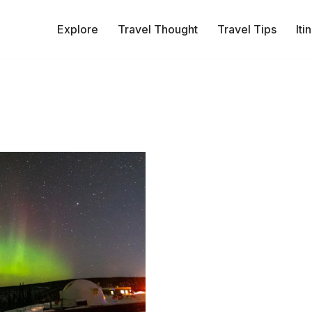
Explore
Travel Thought
Travel Tips
Iti