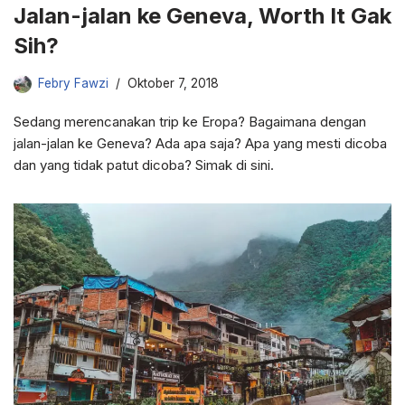
Jalan-jalan ke Geneva, Worth It Gak
Sih?
Febry Fawzi
Oktober 7, 2018
Sedang merencanakan trip ke Eropa? Bagaimana dengan
jalan-jalan ke Geneva? Ada apa saja? Apa yang mesti dicoba
dan yang tidak patut dicoba? Simak di sini.