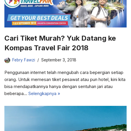
Cari Tiket Murah? Yuk Datang ke
Kompas Travel Fair 2018
Febry Fawzi
September 3, 2018
Penggunaan internet telah mengubah cara bepergian setiap
orang. Untuk memesan tiket pesawat atau pun hotel, kini kita
bisa mendapatkannya hanya dengan sentuhan jari atau
beberapa…
Selengkapnya »