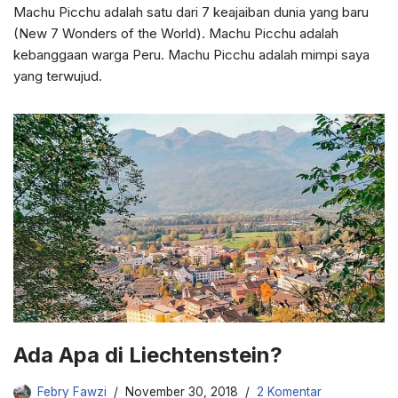
Machu Picchu adalah satu dari 7 keajaiban dunia yang baru
(New 7 Wonders of the World). Machu Picchu adalah
kebanggaan warga Peru. Machu Picchu adalah mimpi saya
yang terwujud.
Ada Apa di Liechtenstein?
Febry Fawzi
November 30, 2018
2 Komentar