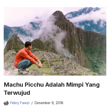
Machu Picchu Adalah Mimpi Yang
Terwujud
Febry Fawzi
Desember 9, 2018