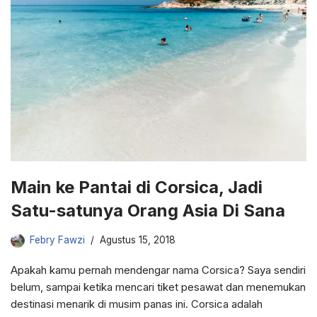
Main ke Pantai di Corsica, Jadi
Satu-satunya Orang Asia Di Sana
Febry Fawzi
Agustus 15, 2018
Apakah kamu pernah mendengar nama Corsica? Saya sendiri
belum, sampai ketika mencari tiket pesawat dan menemukan
destinasi menarik di musim panas ini. Corsica adalah