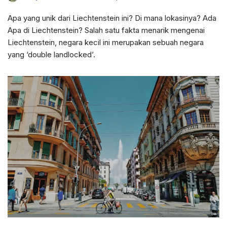
Apa yang unik dari Liechtenstein ini? Di mana lokasinya? Ada
Apa di Liechtenstein? Salah satu fakta menarik mengenai
Liechtenstein, negara kecil ini merupakan sebuah negara
yang ‘double landlocked’.