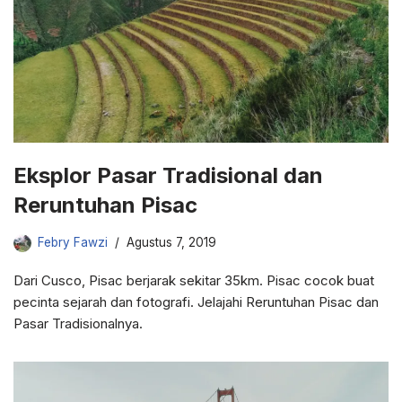
Eksplor Pasar Tradisional dan
Reruntuhan Pisac
Febry Fawzi
Agustus 7, 2019
Dari Cusco, Pisac berjarak sekitar 35km. Pisac cocok buat
pecinta sejarah dan fotografi. Jelajahi Reruntuhan Pisac dan
Pasar Tradisionalnya.