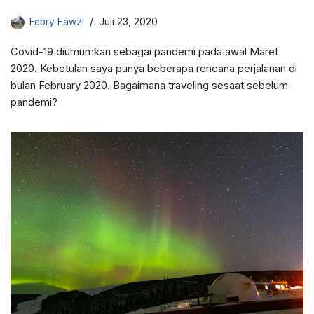
Febry Fawzi
Juli 23, 2020
Covid-19 diumumkan sebagai pandemi pada awal Maret
2020. Kebetulan saya punya beberapa rencana perjalanan di
bulan February 2020. Bagaimana traveling sesaat sebelum
pandemi?