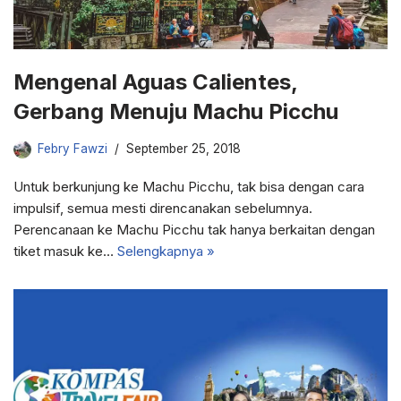
Mengenal Aguas Calientes,
Gerbang Menuju Machu Picchu
Febry Fawzi
September 25, 2018
Untuk berkunjung ke Machu Picchu, tak bisa dengan cara
impulsif, semua mesti direncanakan sebelumnya.
Perencanaan ke Machu Picchu tak hanya berkaitan dengan
tiket masuk ke…
Selengkapnya »