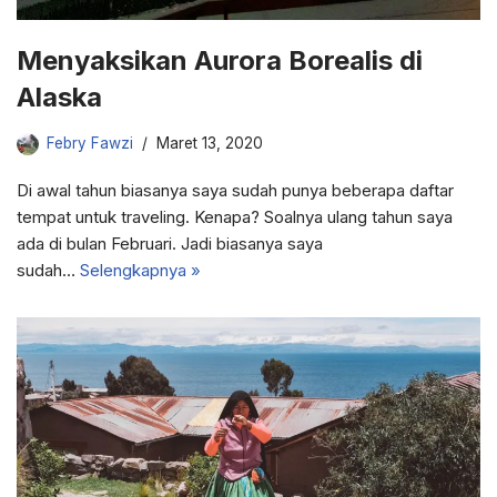
Menyaksikan Aurora Borealis di
Alaska
Febry Fawzi
Maret 13, 2020
Di awal tahun biasanya saya sudah punya beberapa daftar
tempat untuk traveling. Kenapa? Soalnya ulang tahun saya
ada di bulan Februari. Jadi biasanya saya
sudah…
Selengkapnya »